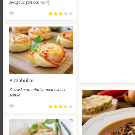
syrliga lingon och vanilj
Pizzabullar
Klassiska pizzabullar med ost och
skinka