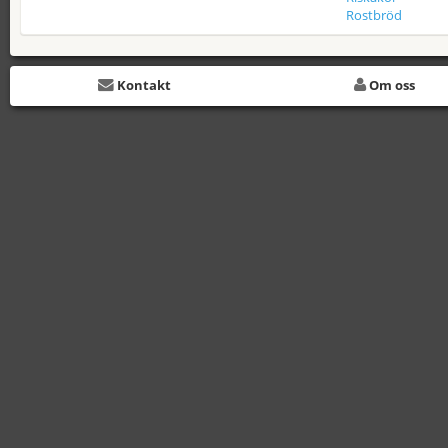
Rostbröd
Kontakt
Om oss