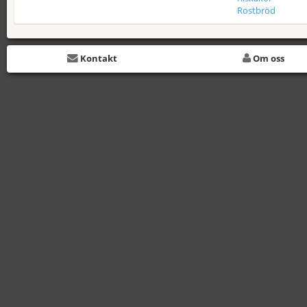
Rostbröd
Kontakt
Om oss