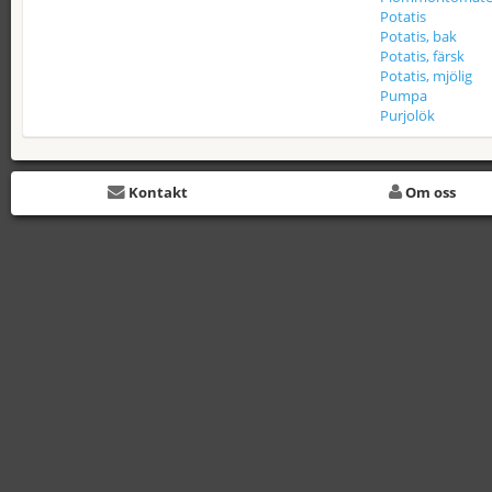
Potatis
Potatis, bak
Potatis, färsk
Potatis, mjölig
Pumpa
Purjolök
Kontakt
Om oss