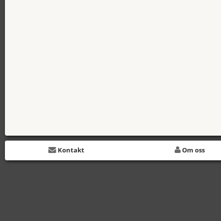
Kontakt
Om oss