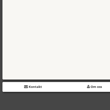
Kontakt
Om oss